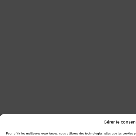
Gérer le conse
Pour offrir les meilleures expériences, nous utilisons des technologies telles que les cookies p