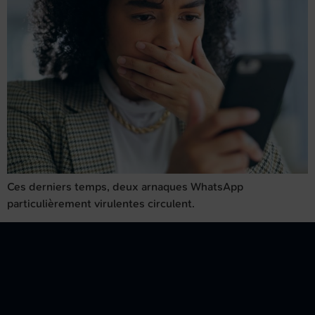
Ces derniers temps, deux arnaques WhatsApp
particulièrement virulentes circulent.