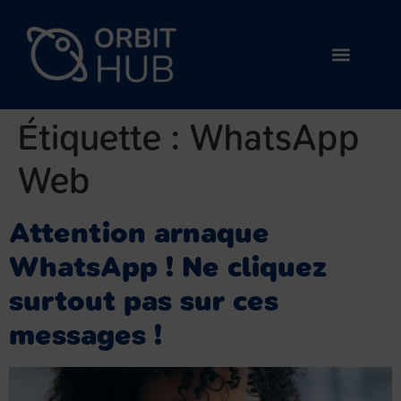
Étiquette :
WhatsApp
Web
Attention arnaque
WhatsApp ! Ne cliquez
surtout pas sur ces
messages !